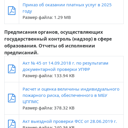
Приказ об оказании платных услуг в 2025
году
Размер файла: 1.29 MB
Предписания органов, осуществляющих
государственный контроль (надзор) в сфере
образования. Отчеты об исполнении
предписаний.
Акт № 45 от 14.09.2018 г. по результатам
документарной проверки УПФР
Размер файла: 133.94 KB
Расчет и оценка величины индивидуального
пожарного риска, обеспеченного в МБУ
ЦППМС
Размер файла: 378.32 KB
Акт выездной проверки ФСС от 28.06.2019 г.
Размер файла: 240.36 KB