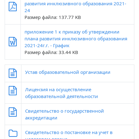
развития инклюзивного образования 2021-
24
Размер файла: 137.77 KB
приложение 1 к приказу об утверждении
плана развития инклюзивного образования
2021-24г.г. - График
Размер файла: 33.44 KB
Устав образовательной организации
Лицензия на осуществление
образовательной деятельности
Свидетельство о государственной
аккредитации
Свидетельство о постановке на учет в