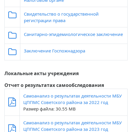
налоговом органе
Свидетельство о государственной
регистрации права
Санитарно-эпидемиологическое заключение
Заключение Госпожнадзора
Локальные акты учреждения
Отчет о результатах самообследования
Самоанализ о результатах деятельности МБУ
ЦППМС Советского района за 2022 год
Размер файла: 30.55 MB
Самоанализ о результатах деятельности МБУ
ЦППМС Советского района за 2023 год