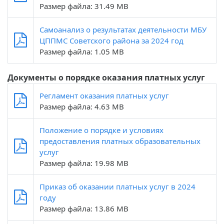
Размер файла: 31.49 MB
Самоанализ о результатах деятельности МБУ
ЦППМС Советского района за 2024 год
Размер файла: 1.05 MB
Документы о порядке оказания платных услуг
Регламент оказания платных услуг
Размер файла: 4.63 MB
Положение о порядке и условиях
предоставления платных образовательных
услуг
Размер файла: 19.98 MB
Приказ об оказании платных услуг в 2024
году
Размер файла: 13.86 MB