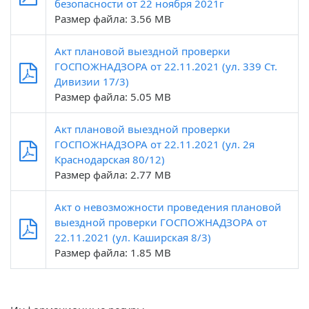
безопасности от 22 ноября 2021г
Размер файла: 3.56 MB
Акт плановой выездной проверки
ГОСПОЖНАДЗОРА от 22.11.2021 (ул. 339 Ст.
Дивизии 17/3)
Размер файла: 5.05 MB
Акт плановой выездной проверки
ГОСПОЖНАДЗОРА от 22.11.2021 (ул. 2я
Краснодарская 80/12)
Размер файла: 2.77 MB
Акт о невозможности проведения плановой
выездной проверки ГОСПОЖНАДЗОРА от
22.11.2021 (ул. Каширская 8/3)
Размер файла: 1.85 MB