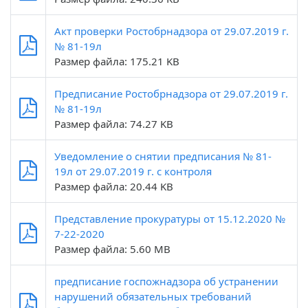
Акт проверки Ростобрнадзора от 29.07.2019 г.
№ 81-19л
Размер файла: 175.21 KB
Предписание Ростобрнадзора от 29.07.2019 г.
№ 81-19л
Размер файла: 74.27 KB
Уведомление о снятии предписания № 81-
19л от 29.07.2019 г. с контроля
Размер файла: 20.44 KB
Представление прокуратуры от 15.12.2020 №
7-22-2020
Размер файла: 5.60 MB
предписание госпожнадзора об устранении
нарушений обязательных требований