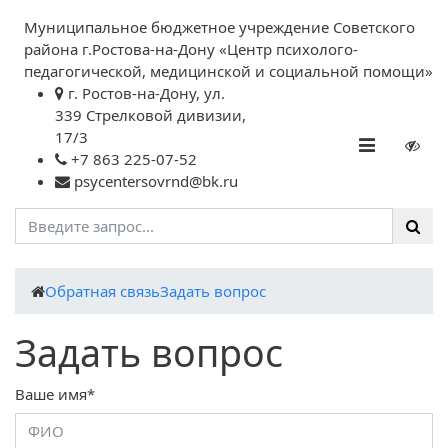
Муниципальное бюджетное учреждение Советского
района г.Ростова-на-Дону «Центр психолого-
педагогической, медицинской и социальной помощи»
г. Ростов-на-Дону, ул.
339 Стрелковой дивизии,
17/3
+7 863 225-07-52
psycentersovrnd@bk.ru
Обратная связь
Задать вопрос
Задать вопрос
Ваше имя*