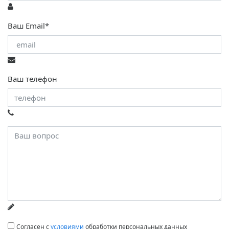
Ваш Email*
Ваш телефон
Согласен с
условиями
обработки персональных данных