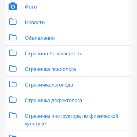
Фото
Новости
Объявления
Страница безопасности
Страничка психолога
Страничка логопеда
Страничка дефектолога
Страничка инструктора по физической
культуре