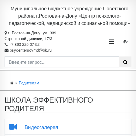
Муниципальное бюджетное учреждение Советского
района г.Ростова-на-Дону «Центр психолого-
педагогической, медицинской и социальной помощи»
г. Ростов-на-Дону, ул. 339
Стрелковой дивизии, 17/3
+7 863 225-07-52
psycentersovrnd@bk.ru
Родителям
ШКОЛА ЭФФЕКТИВНОГО
РОДИТЕЛЯ
Видеогалерея