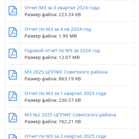
Отчет МЗ за 3 квартал 2024 года
Размер файла: 223.24 KB
Отчет по МЗ за 4 кв 2024 год
Размер файла: 1.90 MB
Годовой отчет по МЗ за 2024 год
Размер файла: 12.07 MB
МЗ 2025 ЦППМС Советского района
Размер файла: 863.19 KB
Отчет по МЗ за 1 квартал 2025 года
Размер файла: 236.57 KB
МЗ №2 2025 ЦППМС Советского района
Размер файла: 762.21 KB
Отчет по МЗ за 2 квартал 2025 года