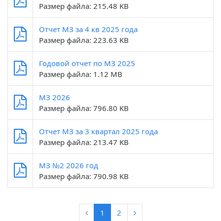
Размер файла: 215.48 KB
Отчет МЗ за 4 кв 2025 года
Размер файла: 223.63 KB
Годовой отчет по МЗ 2025
Размер файла: 1.12 MB
МЗ 2026
Размер файла: 796.80 KB
Отчет МЗ за 3 квартал 2025 года
Размер файла: 213.47 KB
МЗ №2 2026 год
Размер файла: 790.98 KB
1
2