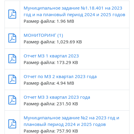
Муниципальное задание №1.18.401 на 2023
год и на плановый период 2024 и 2025 годов
Размер файла: 1.96 MB
МОНИТОРИНГ (1)
Размер файла: 1,029.69 KB
Отчет МЗ 1 квартал 2023
Размер файла: 173.29 KB
Отчет по МЗ 2 квартал 2023 года
Размер файла: 4.94 MB
Отчет МЗ 3 квартал 2023 года
Размер файла: 231.50 KB
Муниципальное задание №2 на 2023 год и
плановый период 2024 и 2025 годов
Размер файла: 757.90 KB