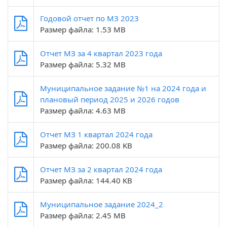
Годовой отчет по МЗ 2023
Размер файла: 1.53 MB
Отчет МЗ за 4 квартал 2023 года
Размер файла: 5.32 MB
Муниципальное задание №1 на 2024 года и
плановый период 2025 и 2026 годов
Размер файла: 4.63 MB
Отчет МЗ 1 квартал 2024 года
Размер файла: 200.08 KB
Отчет МЗ за 2 квартал 2024 года
Размер файла: 144.40 KB
Муниципальное задание 2024_2
Размер файла: 2.45 MB