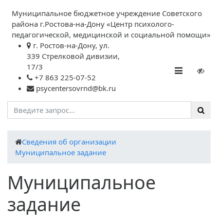
Муниципальное бюджетное учреждение Советского
района г.Ростова-на-Дону «Центр психолого-
педагогической, медицинской и социальной помощи»
г. Ростов-на-Дону, ул.
339 Стрелковой дивизии,
17/3
+7 863 225-07-52
psycentersovrnd@bk.ru
Cведения об организации
Муниципальное задание
Муниципальное
задание