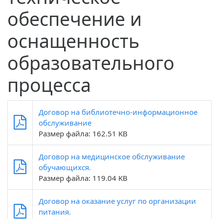
обеспечение и
оснащенность
образовательного
процесса
Договор на библиотечно-информационное
обслуживание
Размер файла: 162.51 KB
Договор на медицинское обслуживание
обучающихся.
Размер файла: 119.04 KB
Договор на оказание услуг по организации
питания.