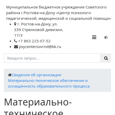
Муниципальное бюджетное учреждение Советского
района г.Ростова-на-Дону «Центр психолого-
педагогической, медицинской и социальной помощи»
г. Ростов-на-Дону, ул.
339 Стрелковой дивизии,
17/3
+7 863 225-07-52
psycentersovrnd@bk.ru
Cведения об организации
Материально-техническое обеспечение и
оснащенность образовательного процесса
Материально-
техническое