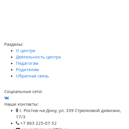
Разделы:
О центре
Деятельность центра
Педагогам
Родителям
Обратная связь
Социальные сети:
Наши контакты:
г. Ростов-на-Дону, ул. 339 Стрелковой дивизии,
17/3
+7 863 225-07-52