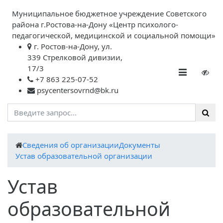
Муниципальное бюджетное учреждение Советского
района г.Ростова-на-Дону «Центр психолого-
педагогической, медицинской и социальной помощи»
г. Ростов-на-Дону, ул.
339 Стрелковой дивизии,
17/3
+7 863 225-07-52
psycentersovrnd@bk.ru
Cведения об организации
Документы
Устав образовательной организации
Устав
образовательной