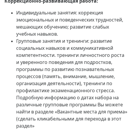
Коррекционно-развивающая работа:
Индивидуальные занятия: коррекция
эмоциональных и поведенческих трудностей,
мешающих обучению; развитие слабых
учебных навыков.
Групповые занятия и тренинги: развитие
социальных навыков и коммуникативной
компетентности. тренинги личностного роста
и уверенного поведения для подростков,
программы по развитию познавательных
процессов (память, внимание, мышление,
организация деятельности), тренинги по
профилактике экзаменационного стресса.
Подробную информацию о датах набора на
различные групповые программы Вы можете
найти в разделе «Вакантные места для приема»
(сделать кликабельными для перехода в этот
раздел»