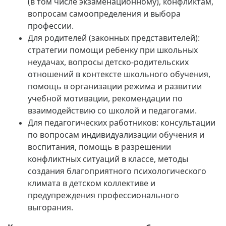
(в том числе экзаменационному), конфликтам,
вопросам самоопределения и выбора
профессии.
Для родителей (законных представителей):
стратегии помощи ребенку при школьных
неудачах, вопросы детско-родительских
отношений в контексте школьного обучения,
помощь в организации режима и развитии
учебной мотивации, рекомендации по
взаимодействию со школой и педагогами.
Для педагогических работников: консультации
по вопросам индивидуализации обучения и
воспитания, помощь в разрешении
конфликтных ситуаций в классе, методы
создания благоприятного психологического
климата в детском коллективе и
предупреждения профессионального
выгорания.