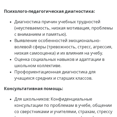
Психолого-педагогическая диагностика:
Диагностика причин учебных трудностей
(неуспеваемость, низкая мотивация, проблемы
с вниманием и памятью).
Выявление особенностей эмоционально-
волевой сферы (тревожность, стресс, агрессия,
низкая самооценка) и их влияния на учебу.
Оценка социальных навыков и адаптации в
школьном коллективе.
Профориентационная диагностика для
учащихся средних и старших классов.
Консультативная помощь:
Для школьников: Конфиденциальные
консультации по проблемам в учебе, общении
со сверстниками и учителями, страхам, стрессу