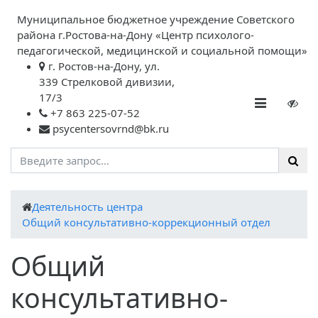
Муниципальное бюджетное учреждение Советского
района г.Ростова-на-Дону «Центр психолого-
педагогической, медицинской и социальной помощи»
г. Ростов-на-Дону, ул.
339 Стрелковой дивизии,
17/3
+7 863 225-07-52
psycentersovrnd@bk.ru
Деятельность центра
Общий консультативно-коррекционный отдел
Общий
консультативно-