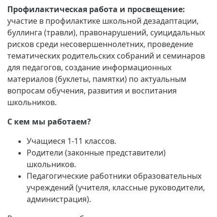
Профилактическая работа и просвещение:
участие в профилактике школьной дезадаптации,
буллинга (травли), правонарушений, суицидальных
рисков среди несовершеннолетних, проведение
тематических родительских собраний и семинаров
для педагогов, создание информационных
материалов (буклеты, памятки) по актуальным
вопросам обучения, развития и воспитания
школьников.
С кем мы работаем?
Учащиеся 1-11 классов.
Родители (законные представители)
школьников.
Педагогические работники образовательных
учреждений (учителя, классные руководители,
администрация).