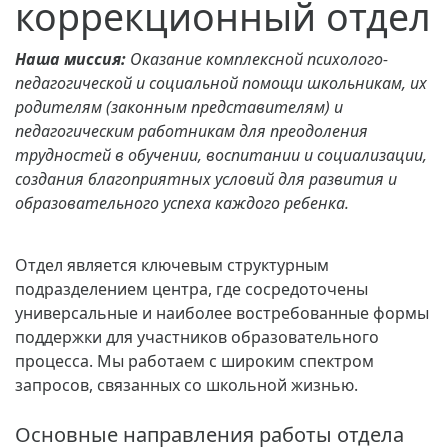
коррекционный отдел
Наша миссия:
Оказание комплексной психолого-
педагогической и социальной помощи школьникам, их
родителям (законным представителям) и
педагогическим работникам для преодоления
трудностей в обучении, воспитании и социализации,
создания благоприятных условий для развития и
образовательного успеха каждого ребенка.
Отдел является ключевым структурным
подразделением центра, где сосредоточены
универсальные и наиболее востребованные формы
поддержки для участников образовательного
процесса. Мы работаем с широким спектром
запросов, связанных со школьной жизнью.
Основные направления работы отдела