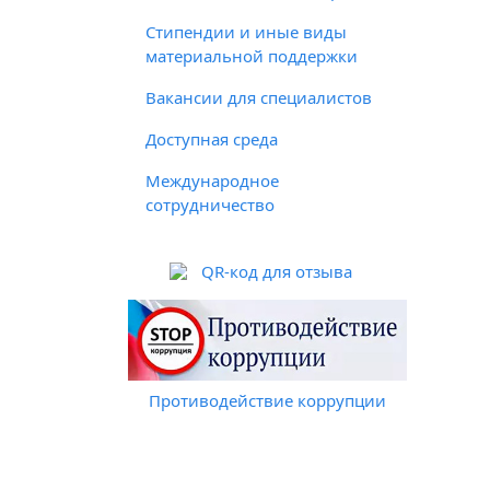
Стипендии и иные виды
материальной поддержки
Вакансии для специалистов
Доступная среда
Международное
сотрудничество
QR-код для отзыва
Противодействие коррупции