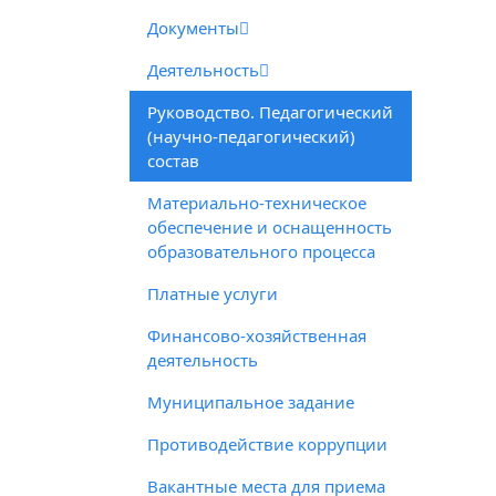
Документы
Деятельность
Руководство. Педагогический
(научно-педагогический)
состав
Материально-техническое
обеспечение и оснащенность
образовательного процесса
Платные услуги
Финансово-хозяйственная
деятельность
Муниципальное задание
Противодействие коррупции
Вакантные места для приема