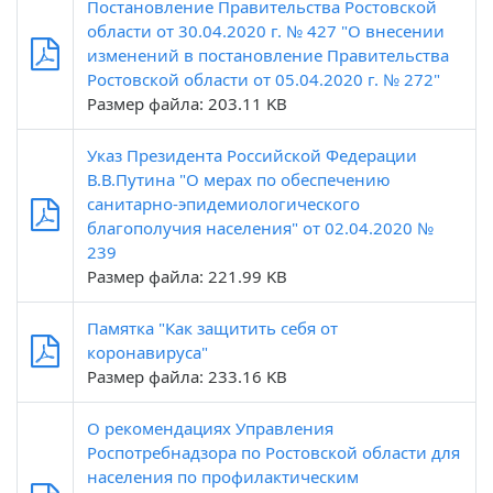
Постановление Правительства Ростовской
области от 30.04.2020 г. № 427 "О внесении
изменений в постановление Правительства
Ростовской области от 05.04.2020 г. № 272"
Размер файла: 203.11 KB
Указ Президента Российской Федерации
В.В.Путина "О мерах по обеспечению
санитарно-эпидемиологического
благополучия населения" от 02.04.2020 №
239
Размер файла: 221.99 KB
Памятка "Как защитить себя от
коронавируса"
Размер файла: 233.16 KB
О рекомендациях Управления
Роспотребнадзора по Ростовской области для
населения по профилактическим