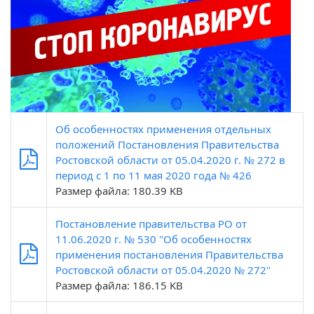
Об особенностях применения отдельных
положений Постановления Правительства
Ростовской области от 05.04.2020 г. № 272 в
период с 1 по 11 мая 2020 года № 426
Размер файла: 180.39 KB
Постановление правительства РО от
11.06.2020 г. № 530 "Об особенностях
применения постановления Правительства
Ростовской области от 05.04.2020 № 272"
Размер файла: 186.15 KB