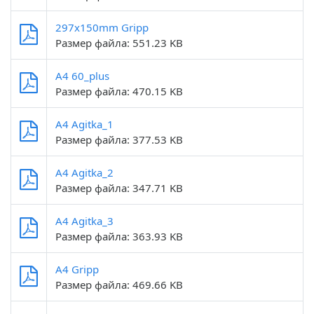
297x150mm Gripp
Размер файла: 551.23 KB
A4 60_plus
Размер файла: 470.15 KB
A4 Agitka_1
Размер файла: 377.53 KB
A4 Agitka_2
Размер файла: 347.71 KB
A4 Agitka_3
Размер файла: 363.93 KB
A4 Gripp
Размер файла: 469.66 KB