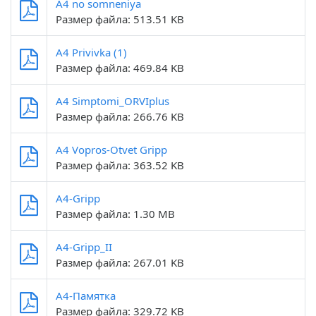
A4 no somneniya
Размер файла: 513.51 KB
A4 Privivka (1)
Размер файла: 469.84 KB
A4 Simptomi_ORVIplus
Размер файла: 266.76 KB
A4 Vopros-Otvet Gripp
Размер файла: 363.52 KB
A4-Gripp
Размер файла: 1.30 MB
A4-Gripp_II
Размер файла: 267.01 KB
A4-Памятка
Размер файла: 329.72 KB