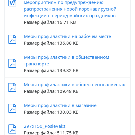
мероприятиям по предупреждению
распространения новой коронавирусной
инфекции в период майских праздников
Размер файла: 16.71 KB
Меры профилактики на рабочем месте
Размер файла: 136.88 KB
Меры профилактики в общественном
транспорте
Размер файла: 139.82 KB
Меры профилактики в общественных местах
Размер файла: 109.48 KB
Меры профилактики в магазине
Размер файла: 130.03 KB
297x150_PosleVakz
Размер файла: 511.75 KB